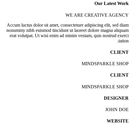
Our Latest Work
WE ARE CREATIVE AGENCY
Accum luctus dolor sit amet, consectetuer adipiscing elit, sed diam
nonummy nibh euismod tincidunt ut laoreet dolore magna aliquam
erat volutpat. Ut wisi enim ad minim veniam, quis nostrud exerci
tation.
CLIENT
MINDSPARKLE SHOP
CLIENT
MINDSPARKLE SHOP
DESIGNER
JOHN DOE
WEBSITE