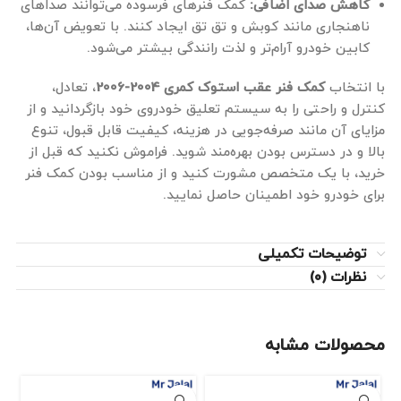
کاهش صدای اضافی:
کمک فنرهای فرسوده می‌توانند صداهای
ناهنجاری مانند کوبش و تق تق ایجاد کنند. با تعویض آن‌ها،
کابین خودرو آرام‌تر و لذت رانندگی بیشتر می‌شود.
با انتخاب
کمک فنر عقب استوک کمری 2004-2006
، تعادل،
کنترل و راحتی را به سیستم تعلیق خودروی خود بازگردانید و از
مزایای آن مانند صرفه‌جویی در هزینه، کیفیت قابل قبول، تنوع
بالا و در دسترس بودن بهره‌مند شوید. فراموش نکنید که قبل از
خرید، با یک متخصص مشورت کنید و از مناسب بودن کمک فنر
برای خودرو خود اطمینان حاصل نمایید.
توضیحات تکمیلی
نظرات (0)
محصولات مشابه