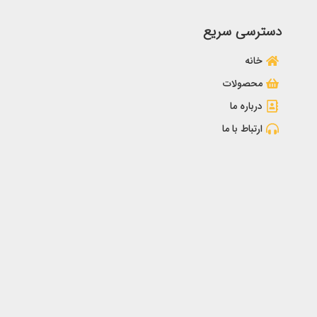
دسترسی سریع
خانه
محصولات
درباره ما
ارتباط با ما