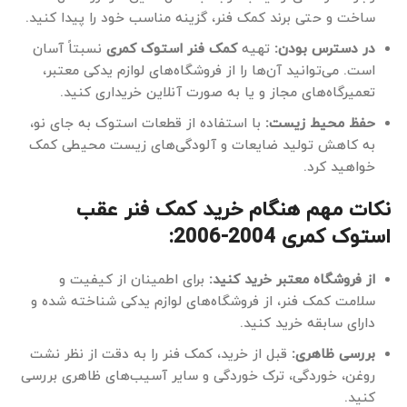
ساخت و حتی برند کمک فنر، گزینه مناسب خود را پیدا کنید.
در دسترس بودن:
تهیه
کمک فنر استوک کمری
نسبتاً آسان
است. می‌توانید آن‌ها را از فروشگاه‌های لوازم یدکی معتبر،
تعمیرگاه‌های مجاز و یا به صورت آنلاین خریداری کنید.
حفظ محیط زیست:
با استفاده از قطعات استوک به جای نو،
به کاهش تولید ضایعات و آلودگی‌های زیست محیطی کمک
خواهید کرد.
نکات مهم هنگام خرید کمک فنر عقب
استوک کمری 2004-2006:
از فروشگاه معتبر خرید کنید:
برای اطمینان از کیفیت و
سلامت کمک فنر، از فروشگاه‌های لوازم یدکی شناخته شده و
دارای سابقه خرید کنید.
بررسی ظاهری:
قبل از خرید، کمک فنر را به دقت از نظر نشت
روغن، خوردگی، ترک خوردگی و سایر آسیب‌های ظاهری بررسی
کنید.