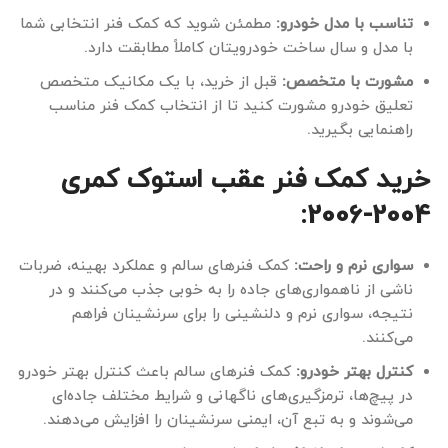
تناسب با مدل خودرو:
مطمئن شوید که کمک فنر انتخابی شما
با مدل و سال ساخت خودرویتان کاملاً مطابقت دارد.
مشورت با متخصص:
قبل از خرید، با یک مکانیک متخصص
تعلیق خودرو مشورت کنید تا از انتخاب کمک فنر مناسب
راهنمایی بگیرید.
خرید کمک فنر عقب استوک کمری
2004-2006:
سواری نرم و راحت:
کمک فنرهای سالم و عملکرد بهینه، ضربات
ناشی از ناهمواری‌های جاده را به خوبی جذب می‌کنند و در
نتیجه، سواری نرم و دلنشینی را برای سرنشینان فراهم
می‌کنند.
کنترل بهتر خودرو:
کمک فنرهای سالم باعث کنترل بهتر خودرو
در پیچ‌ها، ترمزگیری‌های ناگهانی و شرایط مختلف جاده‌ای
می‌شوند و به تبع آن، ایمنی سرنشینان را افزایش می‌دهند.